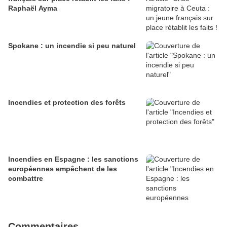
Raphaël Ayma
Spokane : un incendie si peu naturel
Incendies et protection des forêts
Incendies en Espagne : les sanctions
européennes empêchent de les
combattre
Commentaires