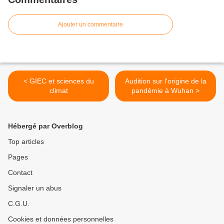
Ajouter un commentaire
< GIEC et sciences du
Audition sur l'origine de la
climat
pandémie à Wuhan >
Hébergé par Overblog
Top articles
Pages
Contact
Signaler un abus
C.G.U.
Cookies et données personnelles