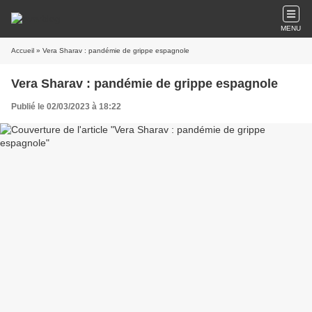
MENU
Accueil
» Vera Sharav : pandémie de grippe espagnole
Vera Sharav : pandémie de grippe espagnole
Publié le 02/03/2023 à 18:22