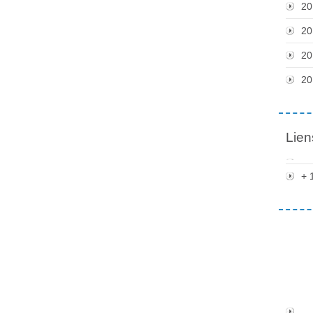
20
20
20
20
Lien
+ 