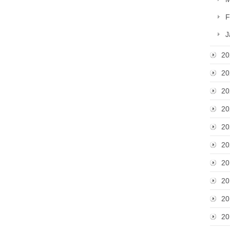
F
J
20
20
20
20
20
20
20
20
20
20