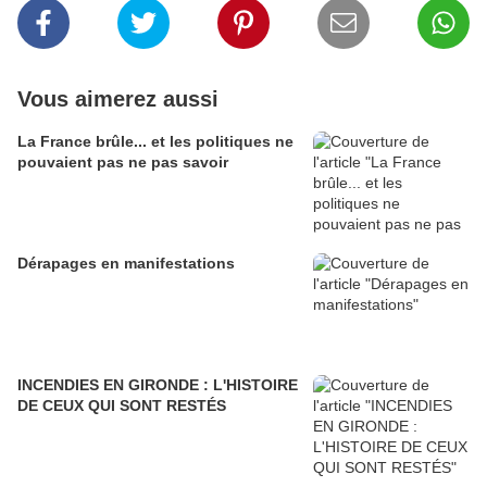
Vous aimerez aussi
La France brûle... et les politiques ne
pouvaient pas ne pas savoir
Dérapages en manifestations
INCENDIES EN GIRONDE : L'HISTOIRE
DE CEUX QUI SONT RESTÉS