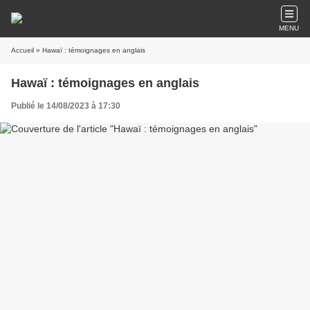
MENU
Accueil
» Hawaï : témoignages en anglais
Hawaï : témoignages en anglais
Publié le 14/08/2023 à 17:30