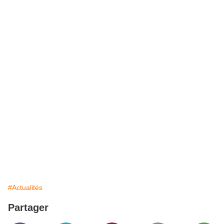
#Actualités
Partager