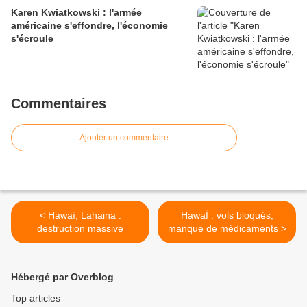
Karen Kwiatkowski : l'armée
américaine s'effondre, l'économie
s'écroule
Commentaires
Ajouter un commentaire
< Hawaï, Lahaina :
HawaÏ : vols bloqués,
destruction massive
manque de médicaments >
Hébergé par Overblog
Top articles