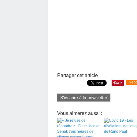
Partager cet article
Repo
S'inscrire à la newsletter
Vous aimerez aussi :