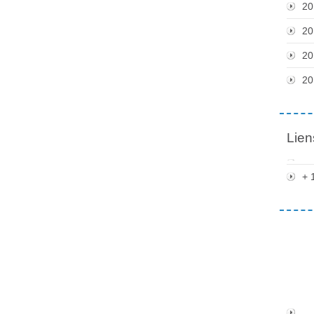
20
20
20
20
Lien
+ 