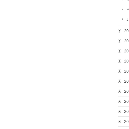
F
J
20
20
20
20
20
20
20
20
20
20