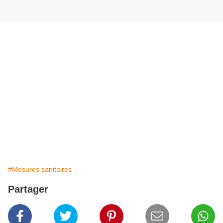
#Mesures sanitaires
Partager