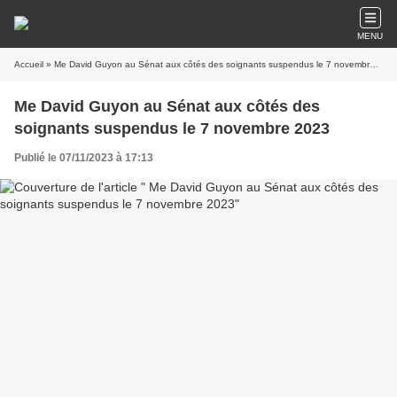
MENU
Accueil
» Me David Guyon au Sénat aux côtés des soignants suspendus le 7 novembre 2023
Me David Guyon au Sénat aux côtés des
soignants suspendus le 7 novembre 2023
Publié le 07/11/2023 à 17:13