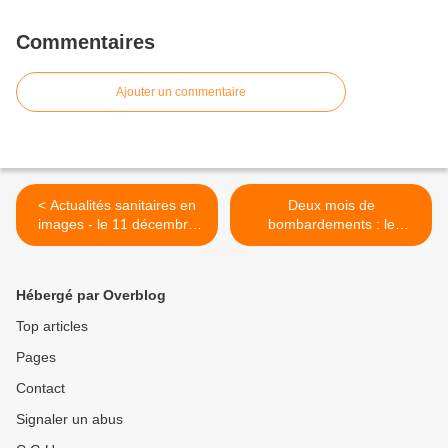
Commentaires
Ajouter un commentaire
< Actualités sanitaires en
Deux mois de
images - le 11 décembre
bombardements : le
2023
génocide de Gaza >
Hébergé par Overblog
Top articles
Pages
Contact
Signaler un abus