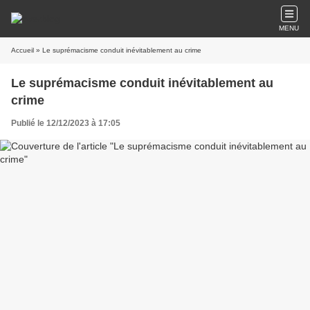
MENU
Accueil
» Le suprémacisme conduit inévitablement au crime
Le suprémacisme conduit inévitablement au
crime
Publié le 12/12/2023 à 17:05