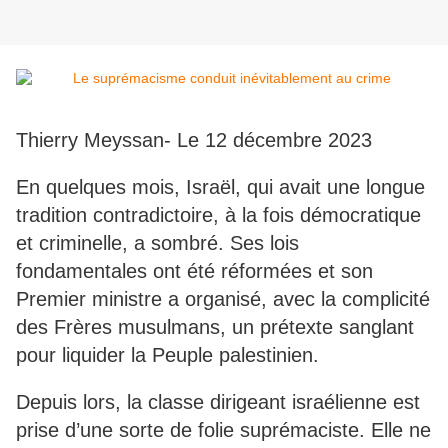
Thierry Meyssan- Le 12 décembre 2023
En quelques mois, Israël, qui avait une longue
tradition contradictoire, à la fois démocratique
et criminelle, a sombré. Ses lois
fondamentales ont été réformées et son
Premier ministre a organisé, avec la complicité
des Frères musulmans, un prétexte sanglant
pour liquider la Peuple palestinien.
Depuis lors, la classe dirigeant israélienne est
prise d’une sorte de folie suprémaciste. Elle ne