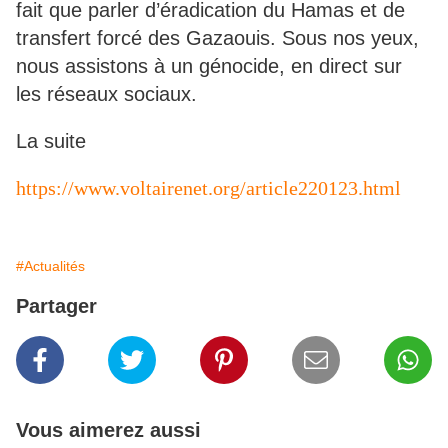
fait que parler d’éradication du Hamas et de
transfert forcé des Gazaouis. Sous nos yeux,
nous assistons à un génocide, en direct sur
les réseaux sociaux.
La suite
https://www.voltairenet.org/article220123.html
#Actualités
Partager
Vous aimerez aussi