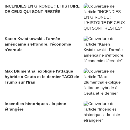
INCENDIES EN GIRONDE : L'HISTOIRE
DE CEUX QUI SONT RESTÉS
Karen Kwiatkowski : l'armée
américaine s'effondre, l'économie
s'écroule
Max Blumenthal explique l'attaque
hybride à Ceuta et le dernier TACO de
Trump sur l'Iran
Incendies historiques : la piste
étrangère