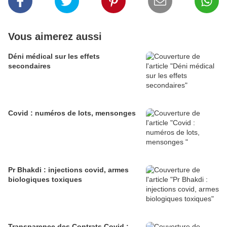
Vous aimerez aussi
Déni médical sur les effets
secondaires
Covid : numéros de lots, mensonges
Pr Bhakdi : injections covid, armes
biologiques toxiques
Transparence des Contrats Covid :