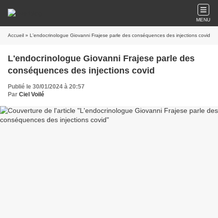
MENU
Accueil
» L'endocrinologue Giovanni Frajese parle des conséquences des injections covid
L'endocrinologue Giovanni Frajese parle des
conséquences des injections covid
Publié le 30/01/2024 à 20:57
Par
Ciel Voilé