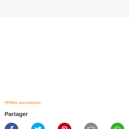
#Effets secondaires
Partager