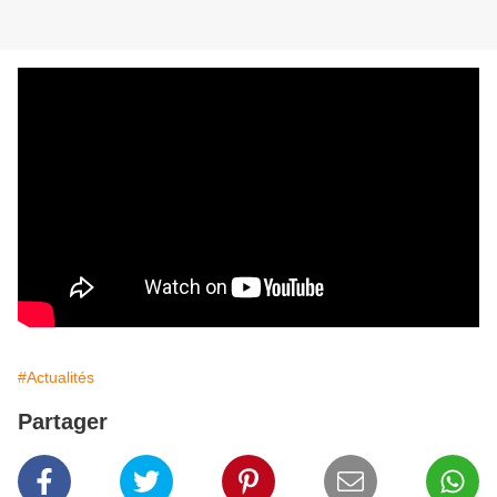
#Actualités
Partager