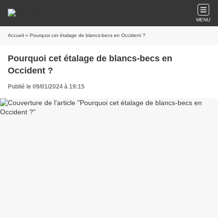
MENU
Accueil
» Pourquoi cet étalage de blancs-becs en Occident ?
Pourquoi cet étalage de blancs-becs en
Occident ?
Publié le 09/01/2024 à 19:15