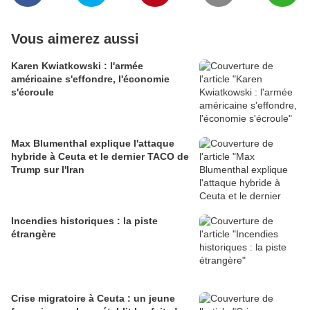
Vous aimerez aussi
Karen Kwiatkowski : l'armée
américaine s'effondre, l'économie
s'écroule
Max Blumenthal explique l'attaque
hybride à Ceuta et le dernier TACO de
Trump sur l'Iran
Incendies historiques : la piste
étrangère
Crise migratoire à Ceuta : un jeune