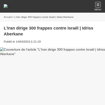
MENU
Accueil
» L'Iran dirige 300 frappes contre Israël | Idriss Aberkane
L'Iran dirige 300 frappes contre Israël | Idriss
Aberkane
Publié le 14/04/2024 à 21:19