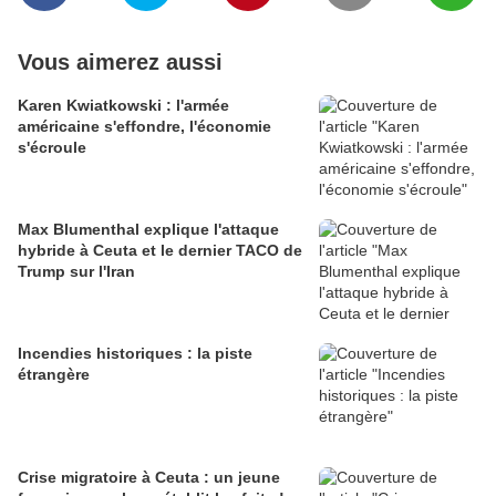
Vous aimerez aussi
Karen Kwiatkowski : l'armée
américaine s'effondre, l'économie
s'écroule
Max Blumenthal explique l'attaque
hybride à Ceuta et le dernier TACO de
Trump sur l'Iran
Incendies historiques : la piste
étrangère
Crise migratoire à Ceuta : un jeune