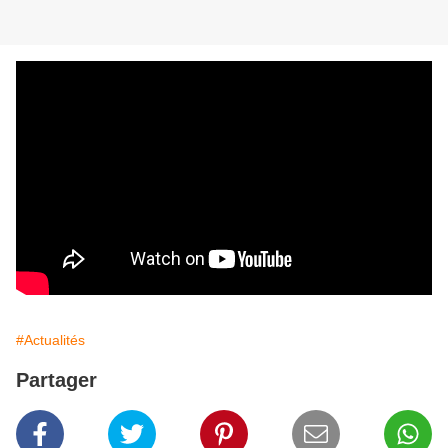
#Actualités
Partager