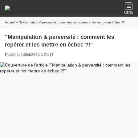
MENU
Accueil
» "Manipulation & perversité : comment les repérer et les mettre en échec ?!"
"Manipulation & perversité : comment les
repérer et les mettre en échec ?!"
Publié le 14/04/2024 à 21:17