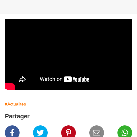
#Actualités
Partager