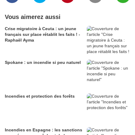
Vous aimerez aussi
Crise migratoire à Ceuta : un jeune
français sur place rétablit les faits ! -
Raphaël Ayma
Spokane : un incendie si peu naturel
Incendies et protection des forêts
Incendies en Espagne : les sanctions