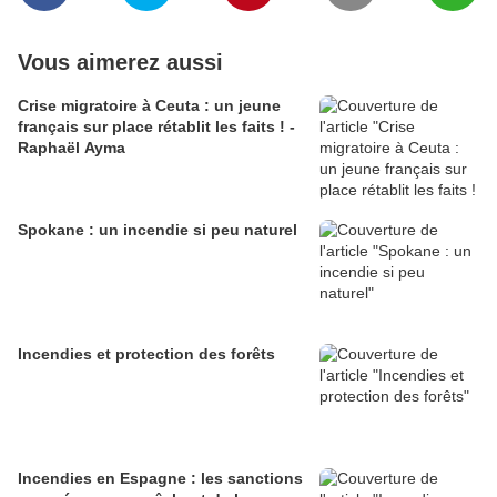
Vous aimerez aussi
Crise migratoire à Ceuta : un jeune
français sur place rétablit les faits ! -
Raphaël Ayma
Spokane : un incendie si peu naturel
Incendies et protection des forêts
Incendies en Espagne : les sanctions