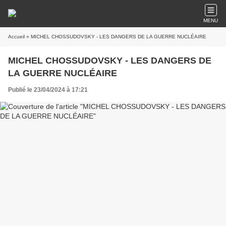
MENU
Accueil
» MICHEL CHOSSUDOVSKY - LES DANGERS DE LA GUERRE NUCLÉAIRE
MICHEL CHOSSUDOVSKY - LES DANGERS DE
LA GUERRE NUCLÉAIRE
Publié le 23/04/2024 à 17:21