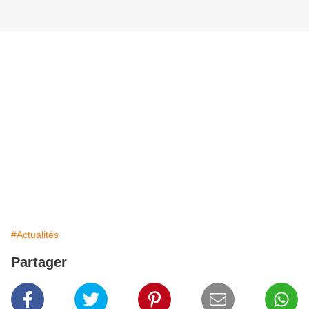
#Actualités
Partager