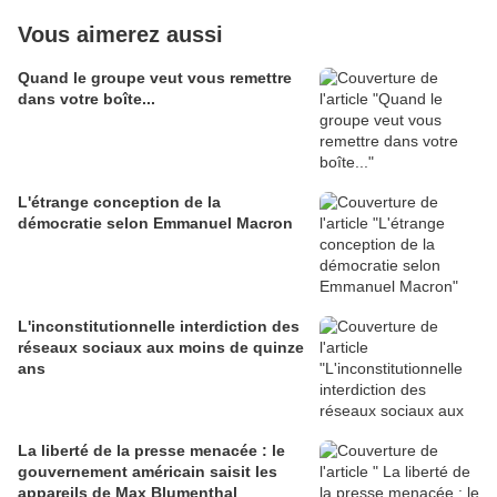
Vous aimerez aussi
Quand le groupe veut vous remettre
dans votre boîte...
L'étrange conception de la
démocratie selon Emmanuel Macron
L'inconstitutionnelle interdiction des
réseaux sociaux aux moins de quinze
ans
La liberté de la presse menacée : le
gouvernement américain saisit les
appareils de Max Blumenthal