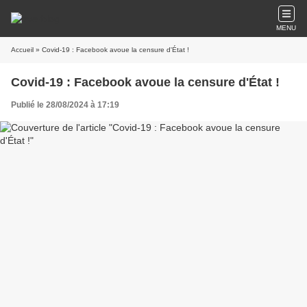
MENU
Accueil
» Covid-19 : Facebook avoue la censure d'État !
Covid-19 : Facebook avoue la censure d'État !
Publié le 28/08/2024 à 17:19