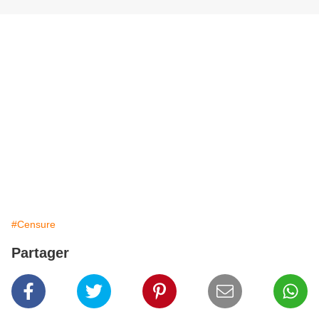
#Censure
Partager