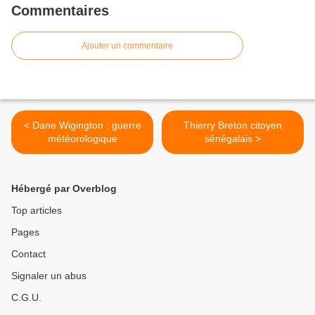
Commentaires
Ajouter un commentaire
< Dane Wigington : guerre
Thierry Breton citoyen
météorologique
sénégalais >
Hébergé par Overblog
Top articles
Pages
Contact
Signaler un abus
C.G.U.