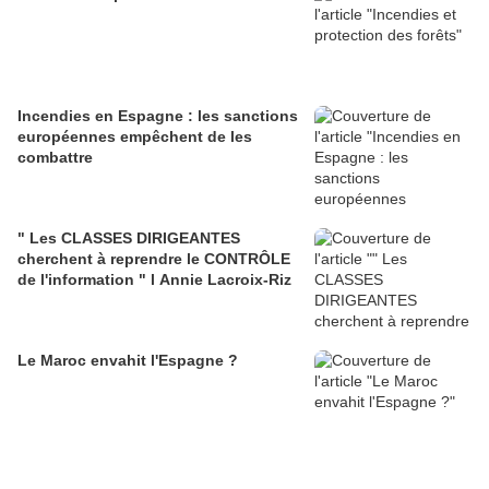
Incendies en Espagne : les sanctions
européennes empêchent de les
combattre
" Les CLASSES DIRIGEANTES
cherchent à reprendre le CONTRÔLE
de l'information " l Annie Lacroix-Riz
Le Maroc envahit l'Espagne ?