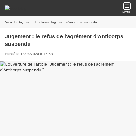
MENU
Accueil
» Jugement : le refus de l'agrément d'Anticorps suspendu
Jugement : le refus de l'agrément d'Anticorps
suspendu
Publié le 13/08/2024 à 17:53