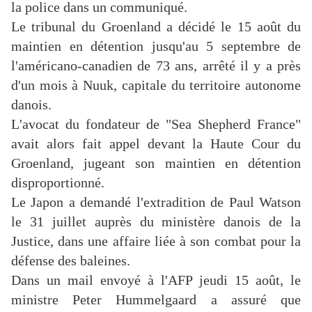
la police dans un communiqué.
Le tribunal du Groenland a décidé le 15 août du
maintien en détention jusqu'au 5 septembre de
l'américano-canadien de 73 ans, arrêté il y a près
d'un mois à Nuuk, capitale du territoire autonome
danois.
L'avocat du fondateur de "Sea Shepherd France"
avait alors fait appel devant la Haute Cour du
Groenland, jugeant son maintien en détention
disproportionné.
Le Japon a demandé l'extradition de Paul Watson
le 31 juillet auprès du ministère danois de la
Justice, dans une affaire liée à son combat pour la
défense des baleines.
Dans un mail envoyé à l'AFP jeudi 15 août, le
ministre Peter Hummelgaard a assuré que