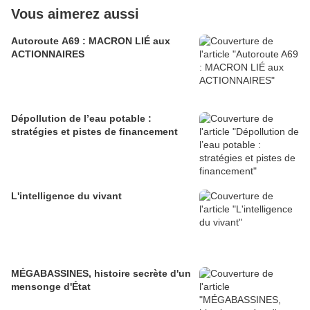
Vous aimerez aussi
Autoroute A69 : MACRON LIÉ aux
ACTIONNAIRES
Dépollution de l’eau potable :
stratégies et pistes de financement
L'intelligence du vivant
MÉGABASSINES, histoire secrète d'un
mensonge d'État