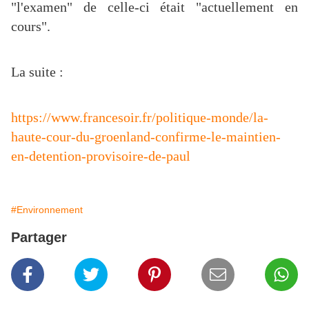
"l'examen" de celle-ci était "actuellement en
cours".
La suite :
https://www.francesoir.fr/politique-monde/la-
haute-cour-du-groenland-confirme-le-maintien-
en-detention-provisoire-de-paul
#Environnement
Partager