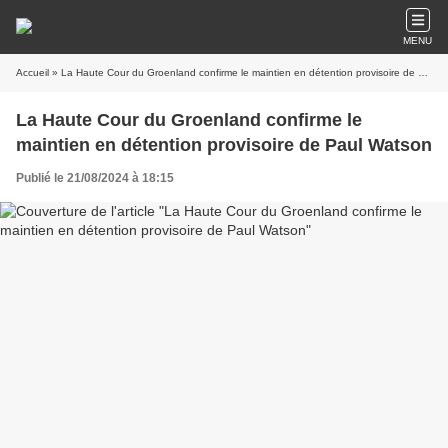
MENU
Accueil
» La Haute Cour du Groenland confirme le maintien en détention provisoire de Paul Watson
La Haute Cour du Groenland confirme le
maintien en détention provisoire de Paul Watson
Publié le 21/08/2024 à 18:15