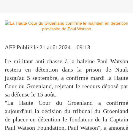
AFP
Publié le 21 août 2024 – 09:13
Le militant anti-chasse à la baleine Paul Watson
restera en détention dans la prison de Nuuk
jusqu'au 5 septembre, a confirmé mardi la Haute
Cour du Groenland, rejetant le recours déposé par
sa défense le 15 août.
"La Haute Cour du Groenland a confirmé
aujourd'hui la décision du tribunal du Groenland
de placer en détention le fondateur de la Captain
Paul Watson Foundation, Paul Watson", a annoncé