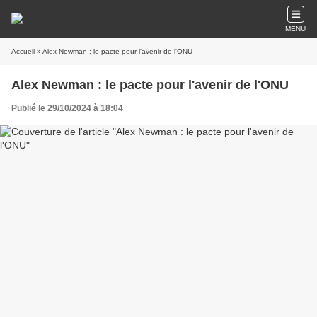
MENU
Accueil
» Alex Newman : le pacte pour l'avenir de l'ONU
Alex Newman : le pacte pour l'avenir de l'ONU
Publié le 29/10/2024 à 18:04