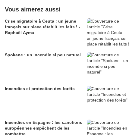
Vous aimerez aussi
Crise migratoire à Ceuta : un jeune
français sur place rétablit les faits ! -
Raphaël Ayma
Spokane : un incendie si peu naturel
Incendies et protection des forêts
Incendies en Espagne : les sanctions
européennes empêchent de les
combattre