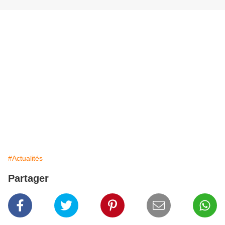
#Actualités
Partager