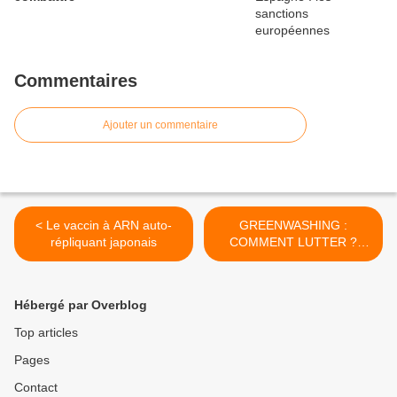
Commentaires
Ajouter un commentaire
< Le vaccin à ARN auto-
GREENWASHING :
répliquant japonais
COMMENT LUTTER ?
Clémentine Baldon >
Hébergé par Overblog
Top articles
Pages
Contact