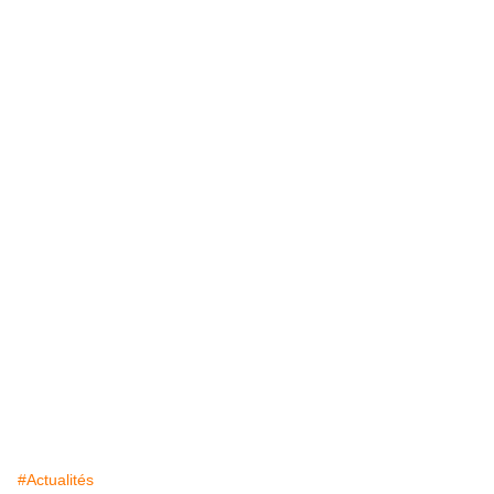
#Actualités