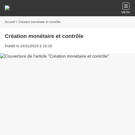
MENU
Accueil
» Création monétaire et contrôle
Création monétaire et contrôle
Publié le 24/11/2024 à 19:16