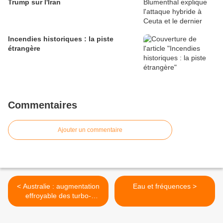
Trump sur l'Iran
Incendies historiques : la piste
étrangère
Commentaires
Ajouter un commentaire
< Australie : augmentation
Eau et fréquences >
effroyable des turbo-
cancers