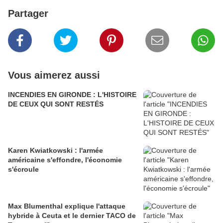
Partager
Vous aimerez aussi
INCENDIES EN GIRONDE : L'HISTOIRE
DE CEUX QUI SONT RESTÉS
Karen Kwiatkowski : l'armée
américaine s'effondre, l'économie
s'écroule
Max Blumenthal explique l'attaque
hybride à Ceuta et le dernier TACO de