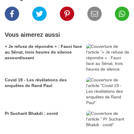
Vous aimerez aussi
« Je refuse de répondre » : Fauci face
au Sénat, trois heures de silence
assourdissant
Covid 19 - Les révélations des
enquêtes de Rand Paul
Pr Sucharit Bhakdi : covid