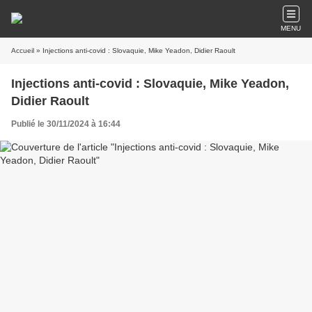
MENU
Accueil
» Injections anti-covid : Slovaquie, Mike Yeadon, Didier Raoult
Injections anti-covid : Slovaquie, Mike Yeadon,
Didier Raoult
Publié le 30/11/2024 à 16:44