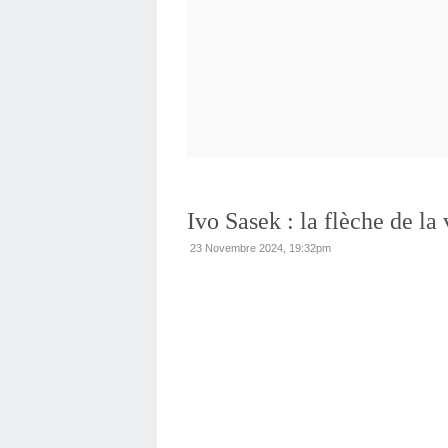
Ivo Sasek : la flèche de la 
23 Novembre 2024, 19:32pm