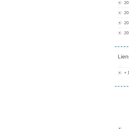
20
20
20
20
Lien
+ 