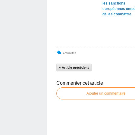
les sanctions
européennes empê
de les combattre
Actualités
« Article précédent
Commenter cet article
Ajouter un commentaire