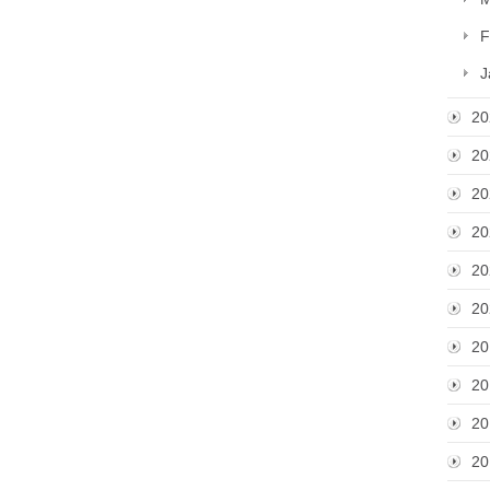
F
J
20
20
20
20
20
20
20
20
20
20