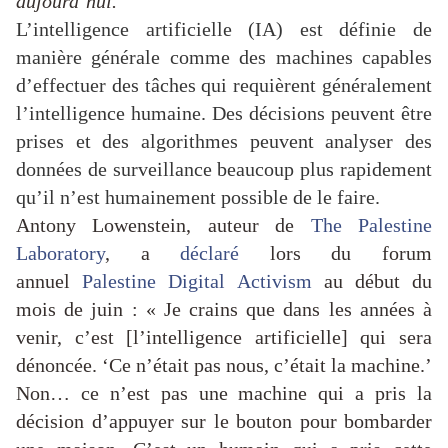
aujourd’hui.
L’intelligence artificielle (IA) est définie de
manière générale comme des machines capables
d’effectuer des tâches qui requièrent généralement
l’intelligence humaine. Des décisions peuvent être
prises et des algorithmes peuvent analyser des
données de surveillance beaucoup plus rapidement
qu’il n’est humainement possible de le faire.
Antony Lowenstein, auteur de
The Palestine
Laboratory
, a
déclaré
lors du forum
annuel
Palestine Digital Activism
au début du
mois de juin : « Je crains que dans les années à
venir, c’est [l’intelligence artificielle] qui sera
dénoncée. ‘Ce n’était pas nous, c’était la machine.’
Non… ce n’est pas une machine qui a pris la
décision d’appuyer sur le bouton pour bombarder