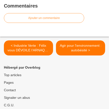
Commentaires
Ajouter un commentaire
< Industrie Verte : Félix
Agir pour l'environnement :
vous DÉVOILE l'ARNAQUE
autobésité >
de MACRON !
Hébergé par Overblog
Top articles
Pages
Contact
Signaler un abus
C.G.U.