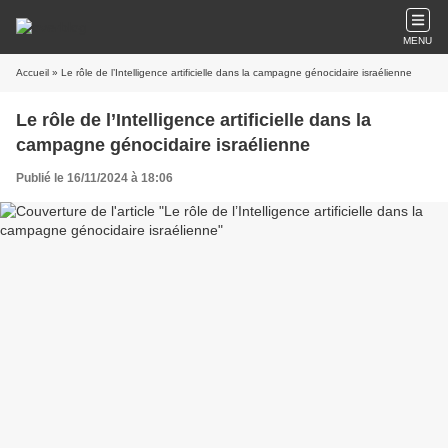
MENU
Accueil
» Le rôle de l’Intelligence artificielle dans la campagne génocidaire israélienne
Le rôle de l’Intelligence artificielle dans la
campagne génocidaire israélienne
Publié le 16/11/2024 à 18:06