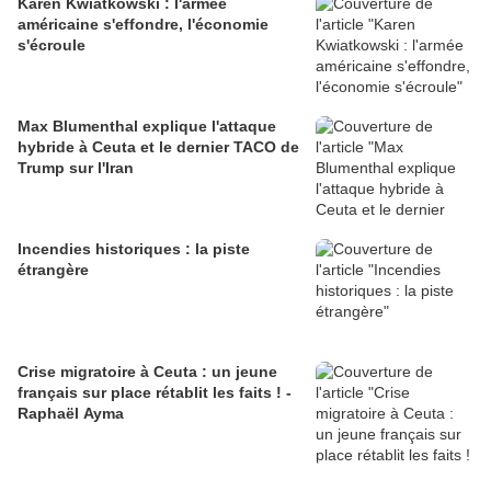
Karen Kwiatkowski : l'armée
américaine s'effondre, l'économie
s'écroule
Max Blumenthal explique l'attaque
hybride à Ceuta et le dernier TACO de
Trump sur l'Iran
Incendies historiques : la piste
étrangère
Crise migratoire à Ceuta : un jeune
français sur place rétablit les faits ! -
Raphaël Ayma