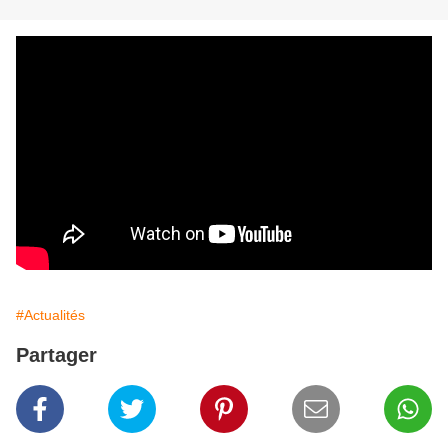
#Actualités
Partager