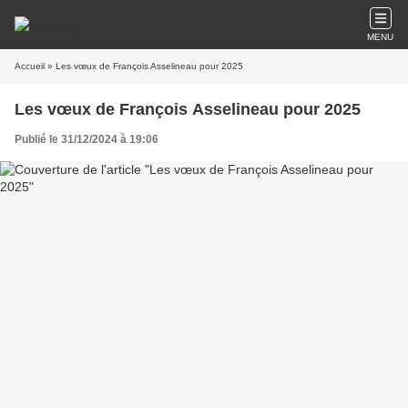
MENU
Accueil
» Les vœux de François Asselineau pour 2025
Les vœux de François Asselineau pour 2025
Publié le 31/12/2024 à 19:06