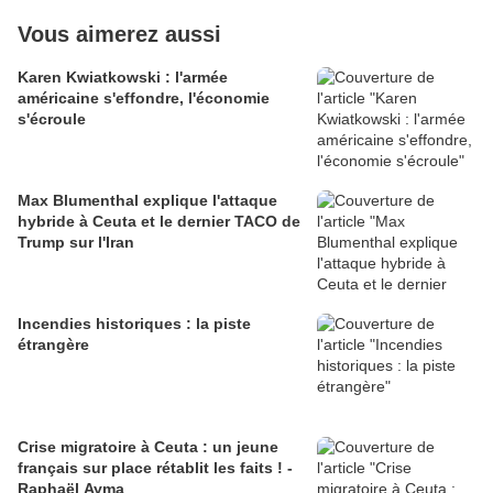
Vous aimerez aussi
Karen Kwiatkowski : l'armée
américaine s'effondre, l'économie
s'écroule
Max Blumenthal explique l'attaque
hybride à Ceuta et le dernier TACO de
Trump sur l'Iran
Incendies historiques : la piste
étrangère
Crise migratoire à Ceuta : un jeune
français sur place rétablit les faits ! -
Raphaël Ayma