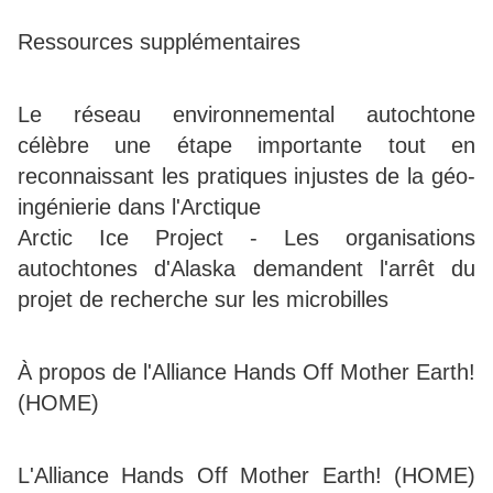
Ressources supplémentaires
Le réseau environnemental autochtone
célèbre une étape importante tout en
reconnaissant les pratiques injustes de la géo-
ingénierie dans l'Arctique
Arctic Ice Project - Les organisations
autochtones d'Alaska demandent l'arrêt du
projet de recherche sur les microbilles
À propos de l'Alliance Hands Off Mother Earth!
(HOME)
L'Alliance Hands Off Mother Earth! (HOME)