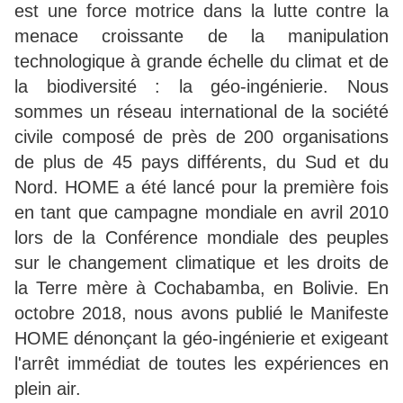
est une force motrice dans la lutte contre la
menace croissante de la manipulation
technologique à grande échelle du climat et de
la biodiversité : la géo-ingénierie. Nous
sommes un réseau international de la société
civile composé de près de 200 organisations
de plus de 45 pays différents, du Sud et du
Nord. HOME a été lancé pour la première fois
en tant que campagne mondiale en avril 2010
lors de la Conférence mondiale des peuples
sur le changement climatique et les droits de
la Terre mère à Cochabamba, en Bolivie. En
octobre 2018, nous avons publié le Manifeste
HOME dénonçant la géo-ingénierie et exigeant
l'arrêt immédiat de toutes les expériences en
plein air.