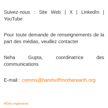
Suivez-nous : Site Web | X | LinkedIn |
YouTube
Pour toute demande de renseignements de la
part des médias, veuillez contacter
Neha Gupta, coordinatrice des
communications
E-mail :
comms@handsoffmotherearth.org
#Géo-ingénierie