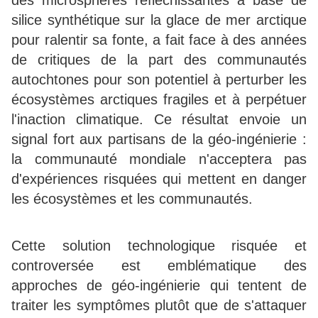
des microsphères réfléchissantes à base de
silice synthétique sur la glace de mer arctique
pour ralentir sa fonte, a fait face à des années
de critiques de la part des communautés
autochtones pour son potentiel à perturber les
écosystèmes arctiques fragiles et à perpétuer
l'inaction climatique. Ce résultat envoie un
signal fort aux partisans de la géo-ingénierie :
la communauté mondiale n'acceptera pas
d'expériences risquées qui mettent en danger
les écosystèmes et les communautés.
Cette solution technologique risquée et
controversée est emblématique des
approches de géo-ingénierie qui tentent de
traiter les symptômes plutôt que de s'attaquer