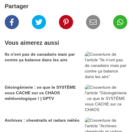
Partager
Vous aimerez aussi
Ils n'ont pas de canadairs mais par
contre ça balance dans les airs
Géoingénierie : ce que le SYSTÈME
vous CACHE sur ce CHAOS
météorologique ! | GPTV
Archives : chemtrails et radars météo