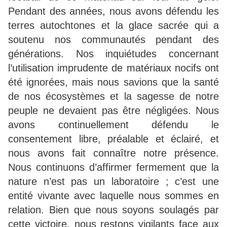
Pendant des années, nous avons défendu les
terres autochtones et la glace sacrée qui a
soutenu nos communautés pendant des
générations. Nos inquiétudes concernant
l’utilisation imprudente de matériaux nocifs ont
été ignorées, mais nous savions que la santé
de nos écosystèmes et la sagesse de notre
peuple ne devaient pas être négligées. Nous
avons continuellement défendu le
consentement libre, préalable et éclairé, et
nous avons fait connaître notre présence.
Nous continuons d’affirmer fermement que la
nature n’est pas un laboratoire ; c’est une
entité vivante avec laquelle nous sommes en
relation. Bien que nous soyons soulagés par
cette victoire, nous restons vigilants face aux