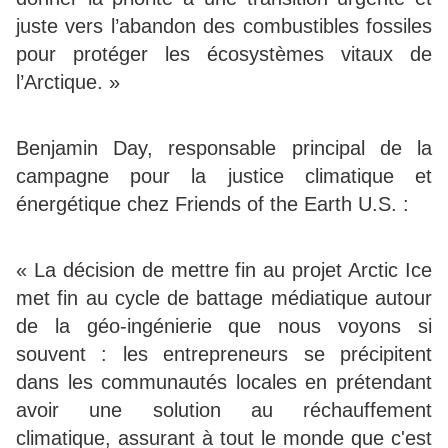
juste vers l’abandon des combustibles fossiles
pour protéger les écosystèmes vitaux de
l’Arctique. »
Benjamin Day, responsable principal de la
campagne pour la justice climatique et
énergétique chez Friends of the Earth U.S. :
« La décision de mettre fin au projet Arctic Ice
met fin au cycle de battage médiatique autour
de la géo-ingénierie que nous voyons si
souvent : les entrepreneurs se précipitent
dans les communautés locales en prétendant
avoir une solution au réchauffement
climatique, assurant à tout le monde que c'est