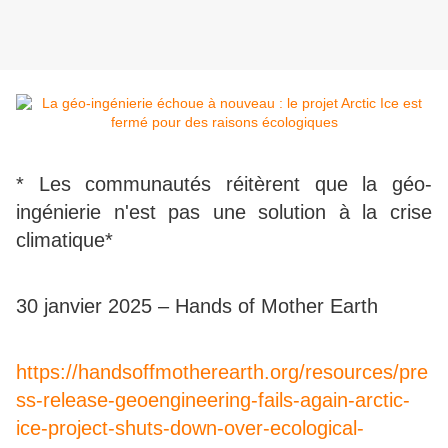
* Les communautés réitèrent que la géo-
ingénierie n'est pas une solution à la crise
climatique*
30 janvier 2025 – Hands of Mother Earth
https://handsoffmotherearth.org/resources/pre
ss-release-geoengineering-fails-again-arctic-
ice-project-shuts-down-over-ecological-