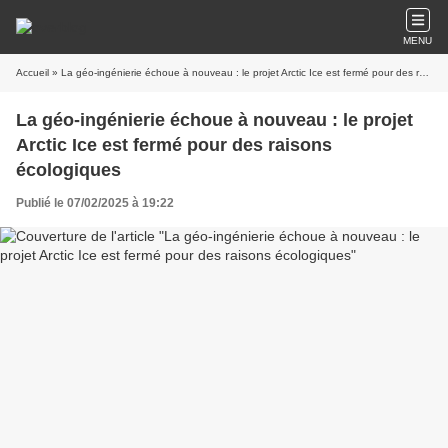
MENU
Accueil
» La géo-ingénierie échoue à nouveau : le projet Arctic Ice est fermé pour des raisons écologiques
La géo-ingénierie échoue à nouveau : le projet
Arctic Ice est fermé pour des raisons
écologiques
Publié le 07/02/2025 à 19:22