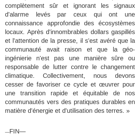
complètement sûr et ignorant les signaux
d'alarme levés par ceux qui ont une
connaissance approfondie des écosystèmes
locaux. Après d'innombrables dollars gaspillés
et l'attention de la presse, il s'est avéré que la
communauté avait raison et que la géo-
ingénierie n'est pas une manière sûre ou
responsable de lutter contre le changement
climatique. Collectivement, nous devons
cesser de favoriser ce cycle et œuvrer pour
une transition rapide et équitable de nos
communautés vers des pratiques durables en
matière d'énergie et d'utilisation des terres. »
FIN—
—