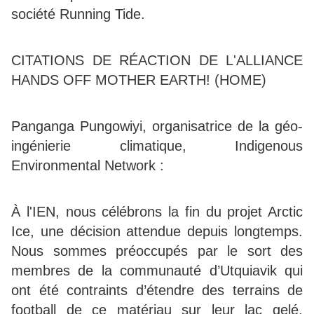
société Running Tide.
CITATIONS DE RÉACTION DE L'ALLIANCE
HANDS OFF MOTHER EARTH! (HOME)
Panganga Pungowiyi, organisatrice de la géo-
ingénierie climatique, Indigenous
Environmental Network :
À l'IEN, nous célébrons la fin du projet Arctic
Ice, une décision attendue depuis longtemps.
Nous sommes préoccupés par le sort des
membres de la communauté d’Utquiavik qui
ont été contraints d’étendre des terrains de
football de ce matériau sur leur lac gelé.