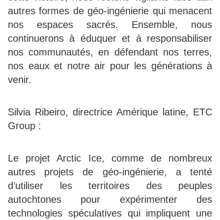
autres formes de géo-ingénierie qui menacent
nos espaces sacrés. Ensemble, nous
continuerons à éduquer et à responsabiliser
nos communautés, en défendant nos terres,
nos eaux et notre air pour les générations à
venir.
Silvia Ribeiro, directrice Amérique latine, ETC
Group :
Le projet Arctic Ice, comme de nombreux
autres projets de géo-ingénierie, a tenté
d’utiliser les territoires des peuples
autochtones pour expérimenter des
technologies spéculatives qui impliquent une