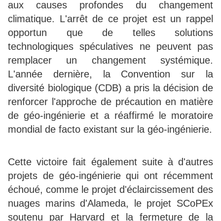
aux causes profondes du changement
climatique. L'arrêt de ce projet est un rappel
opportun que de telles solutions
technologiques spéculatives ne peuvent pas
remplacer un changement systémique.
L'année dernière, la Convention sur la
diversité biologique (CDB) a pris la décision de
renforcer l'approche de précaution en matière
de géo-ingénierie et a réaffirmé le moratoire
mondial de facto existant sur la géo-ingénierie.
Cette victoire fait également suite à d'autres
projets de géo-ingénierie qui ont récemment
échoué, comme le projet d'éclaircissement des
nuages ​​marins d'Alameda, le projet SCoPEx
soutenu par Harvard et la fermeture de la