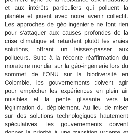
et aux intérêts particuliers qui polluent la
planète et jouent avec notre avenir collectif.
Les approches de géo-ingénierie ne font rien
pour s’attaquer aux causes profondes de la
crise climatique et retardent plutôt les vraies
solutions, offrant un laissez-passer aux
pollueurs. Suite à la récente réaffirmation du
moratoire mondial sur la géo-ingénierie lors du
sommet de l’ONU sur la biodiversité en
Colombie, les gouvernements doivent agir
pour empêcher les expériences en plein air
nuisibles et la pente glissante vers la
légitimation du déploiement. Au lieu de miser
sur des solutions technologiques hautement
spéculatives, les gouvernements doivent
donner la priorité à une transition urgente et