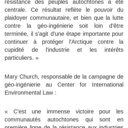
résistance des peuples autochtones a été
centrale. Ce résultat reflète le pouvoir du
plaidoyer communautaire, et bien que la lutte
contre la géo-ingénierie soit loin d’être
terminée, il s’agit d’une étape importante pour
continuer à protéger l’Arctique contre la
cupidité de l’industrie et les intérêts
particuliers. »
Mary Church, responsable de la campagne de
géo-ingénierie au Center for International
Environmental Law :
« C’est une immense victoire pour les
communautés autochtones qui sont en
première ligne de la résistance aux industries