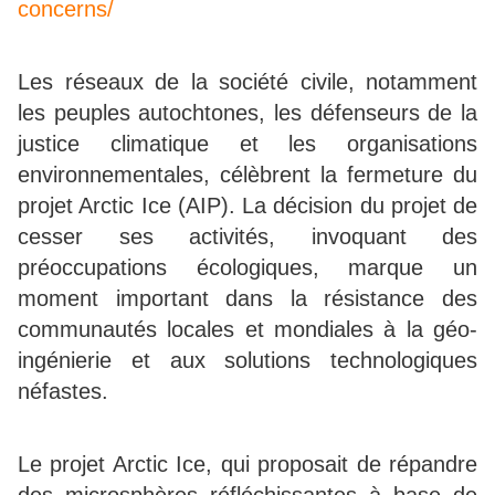
concerns/
Les réseaux de la société civile, notamment
les peuples autochtones, les défenseurs de la
justice climatique et les organisations
environnementales, célèbrent la fermeture du
projet Arctic Ice (AIP). La décision du projet de
cesser ses activités, invoquant des
préoccupations écologiques, marque un
moment important dans la résistance des
communautés locales et mondiales à la géo-
ingénierie et aux solutions technologiques
néfastes.
Le projet Arctic Ice, qui proposait de répandre