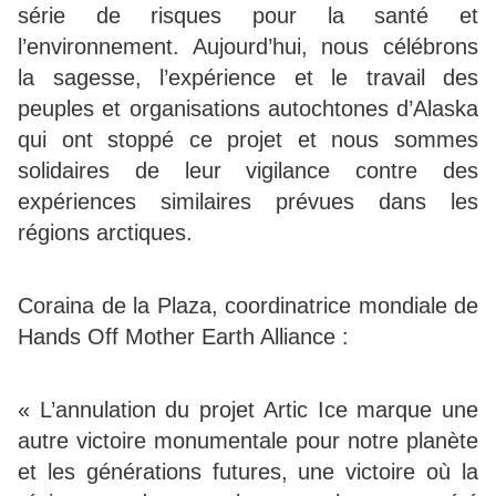
série de risques pour la santé et
l’environnement. Aujourd’hui, nous célébrons
la sagesse, l’expérience et le travail des
peuples et organisations autochtones d’Alaska
qui ont stoppé ce projet et nous sommes
solidaires de leur vigilance contre des
expériences similaires prévues dans les
régions arctiques.
Coraina de la Plaza, coordinatrice mondiale de
Hands Off Mother Earth Alliance :
« L’annulation du projet Artic Ice marque une
autre victoire monumentale pour notre planète
et les générations futures, une victoire où la