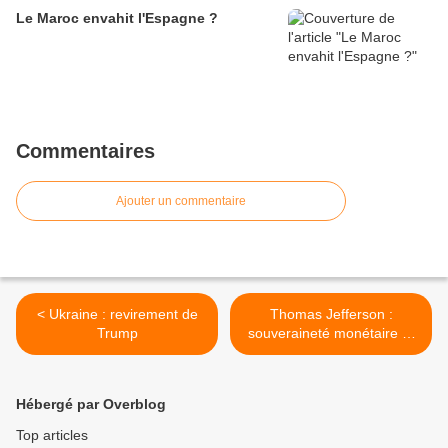
Le Maroc envahit l'Espagne ?
Commentaires
Ajouter un commentaire
< Ukraine : revirement de
Thomas Jefferson :
Trump
souveraineté monétaire et
libertés >
Hébergé par Overblog
Top articles