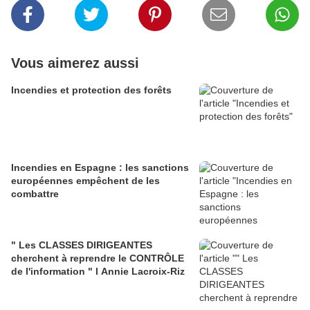
Vous aimerez aussi
Incendies et protection des forêts
Incendies en Espagne : les sanctions
européennes empêchent de les
combattre
" Les CLASSES DIRIGEANTES
cherchent à reprendre le CONTRÔLE
de l'information " l Annie Lacroix-Riz