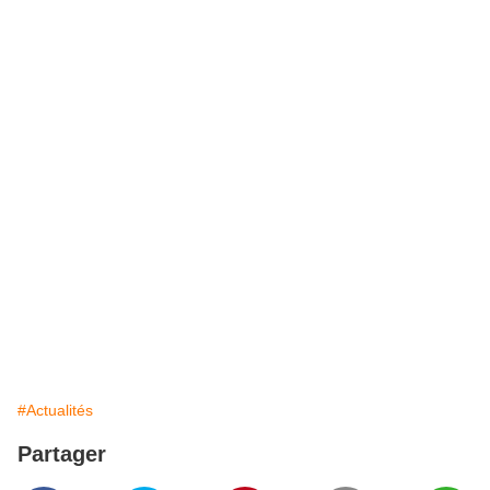
#Actualités
Partager