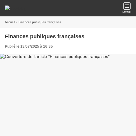
MENU
Accueil
» Finances publiques françaises
Finances publiques françaises
Publié le 13/07/2025 à 16:35