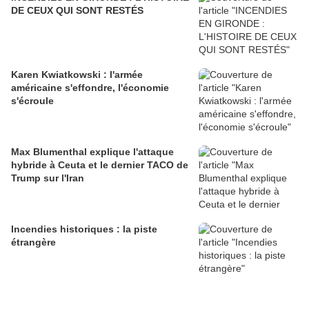
DE CEUX QUI SONT RESTÉS
Karen Kwiatkowski : l'armée
américaine s'effondre, l'économie
s'écroule
Max Blumenthal explique l'attaque
hybride à Ceuta et le dernier TACO de
Trump sur l'Iran
Incendies historiques : la piste
étrangère