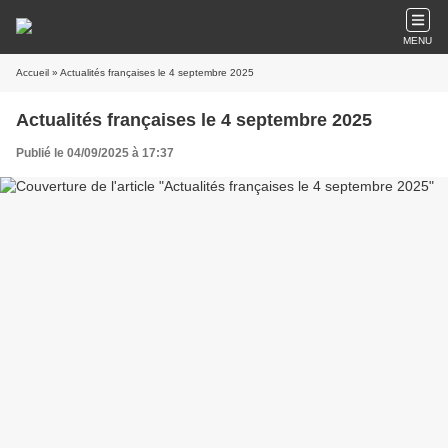
MENU
Accueil
» Actualités françaises le 4 septembre 2025
Actualités françaises le 4 septembre 2025
Publié le 04/09/2025 à 17:37