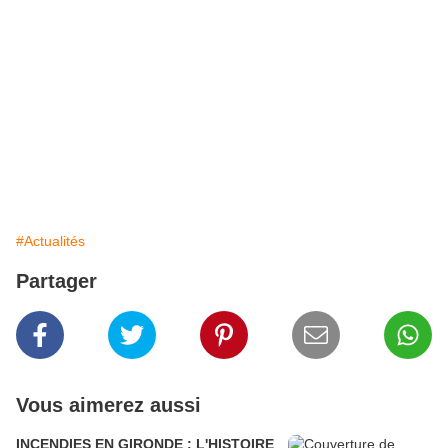
#Actualités
Partager
Vous aimerez aussi
INCENDIES EN GIRONDE : L'HISTOIRE