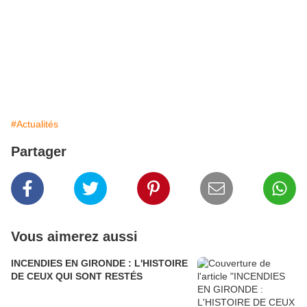
#Actualités
Partager
Vous aimerez aussi
INCENDIES EN GIRONDE : L'HISTOIRE
DE CEUX QUI SONT RESTÉS