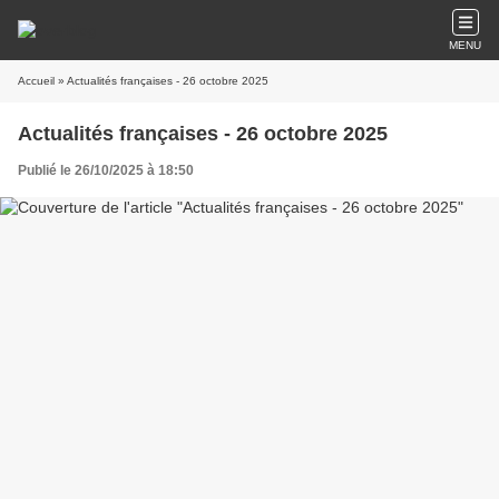
MENU
Accueil
» Actualités françaises - 26 octobre 2025
Actualités françaises - 26 octobre 2025
Publié le 26/10/2025 à 18:50