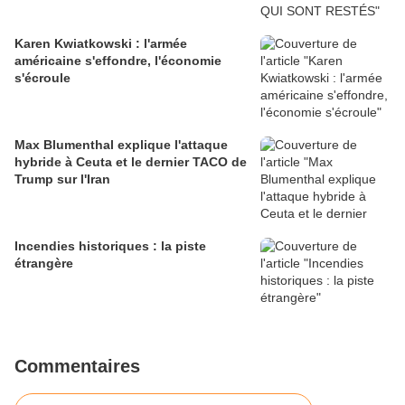
Karen Kwiatkowski : l'armée
américaine s'effondre, l'économie
s'écroule
Max Blumenthal explique l'attaque
hybride à Ceuta et le dernier TACO de
Trump sur l'Iran
Incendies historiques : la piste
étrangère
Commentaires