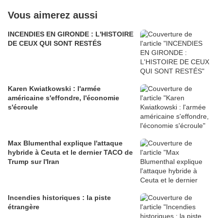
Vous aimerez aussi
INCENDIES EN GIRONDE : L'HISTOIRE
DE CEUX QUI SONT RESTÉS
Karen Kwiatkowski : l'armée
américaine s'effondre, l'économie
s'écroule
Max Blumenthal explique l'attaque
hybride à Ceuta et le dernier TACO de
Trump sur l'Iran
Incendies historiques : la piste
étrangère