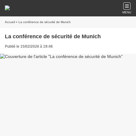
MENU
Accueil
» La conférence de sécurité de Munich
La conférence de sécurité de Munich
Publié le 15/02/2026 à 19:46