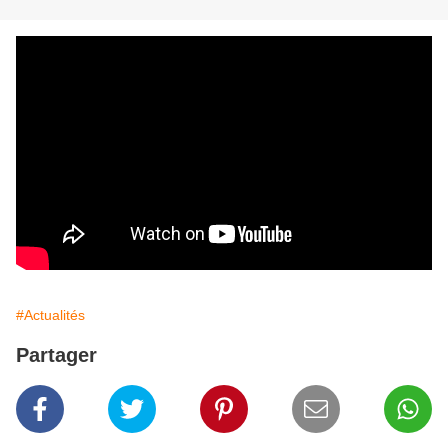
#Actualités
Partager