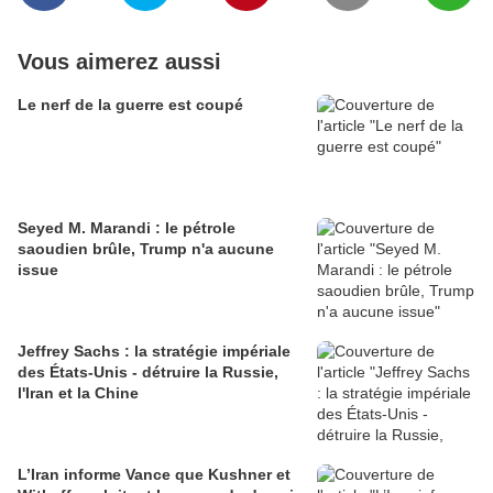
Vous aimerez aussi
Le nerf de la guerre est coupé
Seyed M. Marandi : le pétrole
saoudien brûle, Trump n'a aucune
issue
Jeffrey Sachs : la stratégie impériale
des États-Unis - détruire la Russie,
l'Iran et la Chine
L’Iran informe Vance que Kushner et