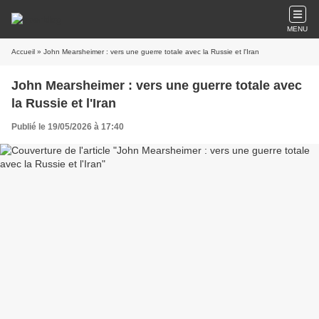
MENU
Accueil
» John Mearsheimer : vers une guerre totale avec la Russie et l'Iran
John Mearsheimer : vers une guerre totale avec
la Russie et l'Iran
Publié le 19/05/2026 à 17:40