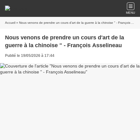
MENU
Accueil
» Nous venons de prendre un cours d'art de la guerre à la chinoise " - François Asselineau
Nous venons de prendre un cours d'art de la
guerre à la chinoise " - François Asselineau
Publié le 19/05/2026 à 17:44