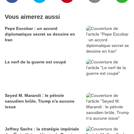
Vous aimerez aussi
Pepe Escobar : un accord
diplomatique secret se dessine en
Iran
Le nerf de la guerre est coupé
Seyed M. Marandi : le pétrole
saoudien brûle, Trump n'a aucune
issue
Jeffrey Sachs : la stratégie impériale