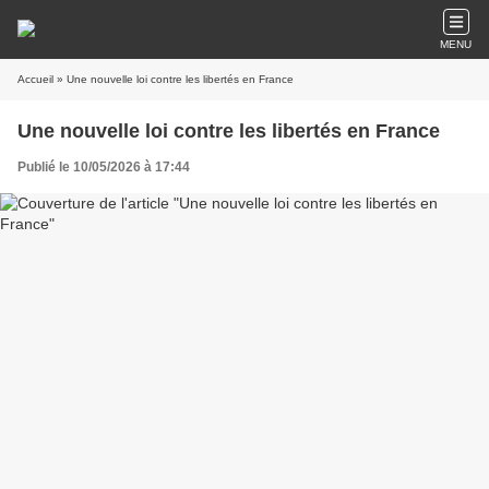
MENU
Accueil
» Une nouvelle loi contre les libertés en France
Une nouvelle loi contre les libertés en France
Publié le 10/05/2026 à 17:44