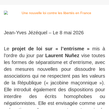
Jean-Yves Jézéquel – Le 8 mai 2026
Le
projet de loi sur « l’entrisme »
mis à
l’ordre du jour par
Laurent Nuñez
vise toutes
les formes de séparatisme et d’entrisme, avec
des mesures nouvelles pour dissoudre les
associations qui ne respectent pas les valeurs
de la République (« jacobine maçonnique »).
Elle introduit également des dispositions pour
interdire des écrits homophobes ou
négationnistes. Elle est envisagée comme une