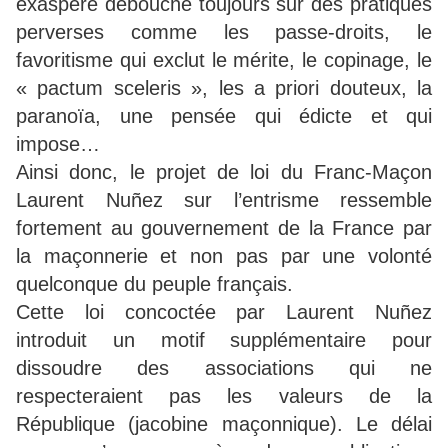
exaspéré débouche toujours sur des pratiques
perverses comme les passe-droits, le
favoritisme qui exclut le mérite, le copinage, le
« pactum sceleris », les a priori douteux, la
paranoïa, une pensée qui édicte et qui
impose…
Ainsi donc, le projet de loi du Franc-Maçon
Laurent Nuñez sur l’entrisme ressemble
fortement au gouvernement de la France par
la maçonnerie et non pas par une volonté
quelconque du peuple français.
Cette loi concoctée par Laurent Nuñez
introduit un motif supplémentaire pour
dissoudre des associations qui ne
respecteraient pas les valeurs de la
République (jacobine maçonnique). Le délai