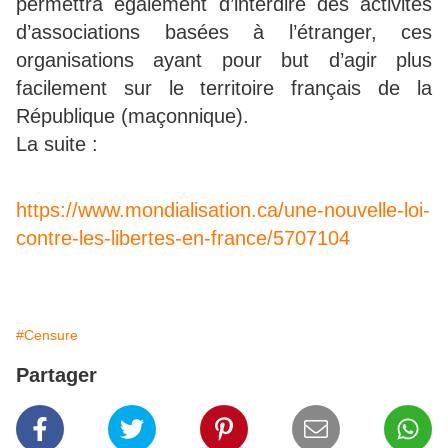
permettra également d’interdire des activités
d’associations basées à l’étranger, ces
organisations ayant pour but d’agir plus
facilement sur le territoire français de la
République (maçonnique).
La suite :
https://www.mondialisation.ca/une-nouvelle-loi-
contre-les-libertes-en-france/5707104
#Censure
Partager