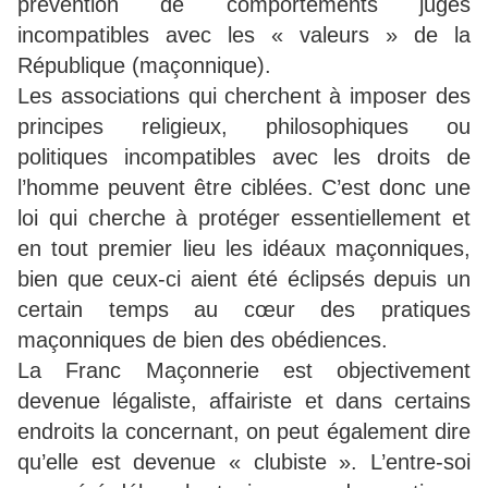
prévention de comportements jugés
incompatibles avec les « valeurs » de la
République (maçonnique).
Les associations qui cherchent à imposer des
principes religieux, philosophiques ou
politiques incompatibles avec les droits de
l’homme peuvent être ciblées. C’est donc une
loi qui cherche à protéger essentiellement et
en tout premier lieu les idéaux maçonniques,
bien que ceux-ci aient été éclipsés depuis un
certain temps au cœur des pratiques
maçonniques de bien des obédiences.
La Franc Maçonnerie est objectivement
devenue légaliste, affairiste et dans certains
endroits la concernant, on peut également dire
qu’elle est devenue « clubiste ». L’entre-soi