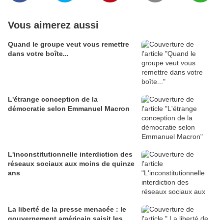
Vous aimerez aussi
Quand le groupe veut vous remettre
dans votre boîte...
L'étrange conception de la
démocratie selon Emmanuel Macron
L'inconstitutionnelle interdiction des
réseaux sociaux aux moins de quinze
ans
La liberté de la presse menacée : le
gouvernement américain saisit les