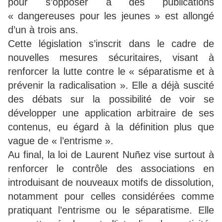
pour s’opposer à des publications
« dangereuses pour les jeunes » est allongé
d’un à trois ans.
Cette législation s’inscrit dans le cadre de
nouvelles mesures sécuritaires, visant à
renforcer la lutte contre le « séparatisme et à
prévenir la radicalisation ». Elle a déjà suscité
des débats sur la possibilité de voir se
développer une application arbitraire de ses
contenus, eu égard à la définition plus que
vague de « l’entrisme ».
Au final, la loi de Laurent Nuñez vise surtout à
renforcer le contrôle des associations en
introduisant de nouveaux motifs de dissolution,
notamment pour celles considérées comme
pratiquant l’entrisme ou le séparatisme. Elle