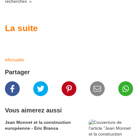
recherches.
»
La suite
#Actualité
Partager
Vous aimerez aussi
Jean Monnet et la construction
européenne - Eric Branca