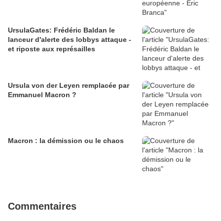
UrsulaGates: Frédéric Baldan le
lanceur d'alerte des lobbys attaque -
et riposte aux représailles
Ursula von der Leyen remplacée par
Emmanuel Macron ?
Macron : la démission ou le chaos
Commentaires