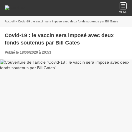
MENU
Accueil
» Covid-19 : le vaccin sera imposé avec deux fonds soutenus par Bill Gates
Covid-19 : le vaccin sera imposé avec deux
fonds soutenus par Bill Gates
Publié le 18/06/2020 à 20:53