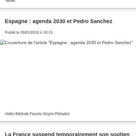
Twitter
Espagne : agenda 2030 et Pedro Sanchez
Publié le 29/01/2024 à 18:15
Vidéo Bitchute Favoris Alcyon Pléiades
La France suspend temporairement son soutien