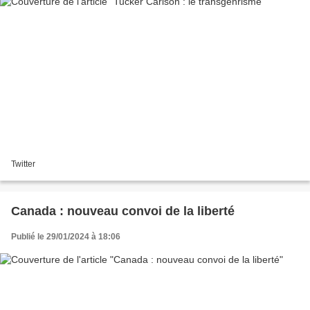
Twitter
Canada : nouveau convoi de la liberté
Publié le 29/01/2024 à 18:06