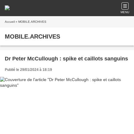
MENU
Accueil
» MOBILE.ARCHIVES
MOBILE.ARCHIVES
Dr Peter McCullough : spike et caillots sanguins
Publié le 29/01/2024 à 18:19