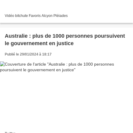
Vidéo bitchute Favoris Alcyon Pléiades
Australie : plus de 1000 personnes poursuivent
le gouvernement en justice
Publié le 29/01/2024 à 18:17