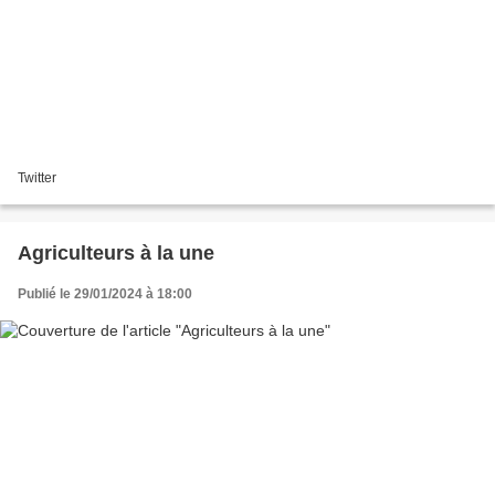
Twitter
Agriculteurs à la une
Publié le 29/01/2024 à 18:00