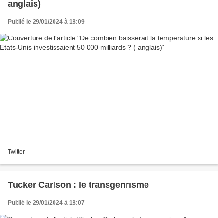
anglais)
Publié le 29/01/2024 à 18:09
Twitter
Tucker Carlson : le transgenrisme
Publié le 29/01/2024 à 18:07