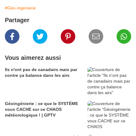
#Géo-ingénierie
Partager
Vous aimerez aussi
Ils n'ont pas de canadairs mais par
contre ça balance dans les airs
Géoingénierie : ce que le SYSTÈME
vous CACHE sur ce CHAOS
météorologique ! | GPTV