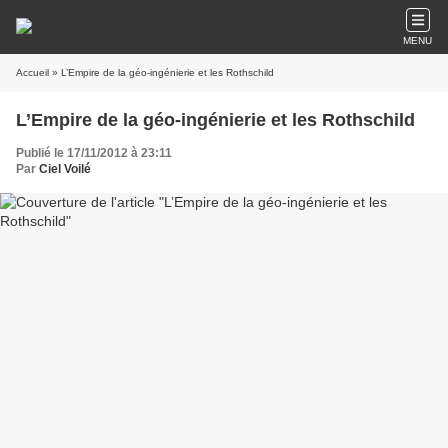
MENU
Accueil
» L’Empire de la géo-ingénierie et les Rothschild
L’Empire de la géo-ingénierie et les Rothschild
Publié le 17/11/2012 à 23:11
Par
Ciel Voilé