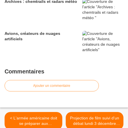
Archives : chemtrails et radars météo
Avions, créateurs de nuages
artificiels
Commentaires
Ajouter un commentaire
< L'armée américaine doit
Projection de film suivi d'un
se préparer aux
débat lundi 3 décembre