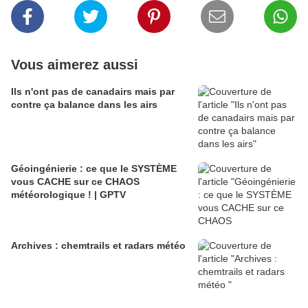
Vous aimerez aussi
Ils n'ont pas de canadairs mais par
contre ça balance dans les airs
Géoingénierie : ce que le SYSTÈME
vous CACHE sur ce CHAOS
météorologique ! | GPTV
Archives : chemtrails et radars météo