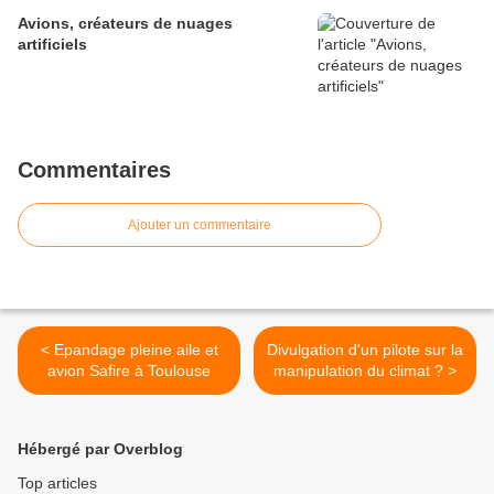
Avions, créateurs de nuages
artificiels
Commentaires
Ajouter un commentaire
< Epandage pleine aile et
Divulgation d'un pilote sur la
avion Safire à Toulouse
manipulation du climat ? >
Hébergé par Overblog
Top articles