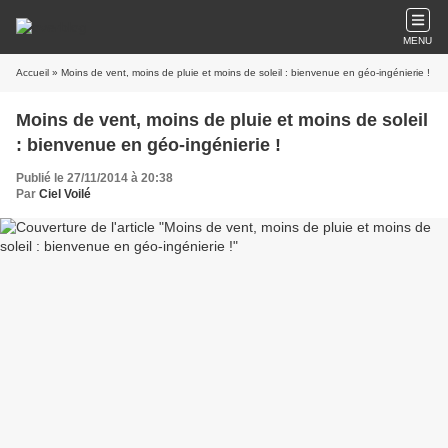
MENU
Accueil
» Moins de vent, moins de pluie et moins de soleil : bienvenue en géo-ingénierie !
Moins de vent, moins de pluie et moins de soleil
: bienvenue en géo-ingénierie !
Publié le 27/11/2014 à 20:38
Par
Ciel Voilé