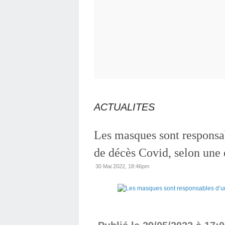
ACTUALITES
Les masques sont responsa
de décès Covid, selon une 
30 Mai 2022, 18:46pm