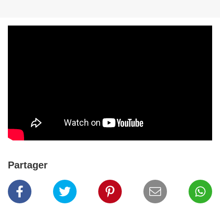
Partager