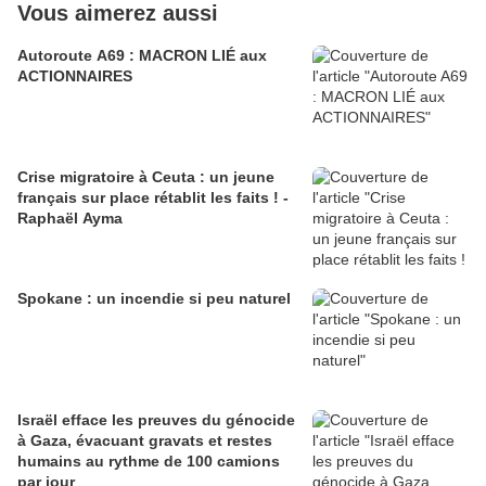
Vous aimerez aussi
Autoroute A69 : MACRON LIÉ aux
ACTIONNAIRES
Crise migratoire à Ceuta : un jeune
français sur place rétablit les faits ! -
Raphaël Ayma
Spokane : un incendie si peu naturel
Israël efface les preuves du génocide
à Gaza, évacuant gravats et restes
humains au rythme de 100 camions
par jour