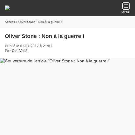
MENU
Accueil
» Oliver Stone : Non à la guerre !
Oliver Stone : Non à la guerre !
Publié le 03/07/2017 à 21:02
Par
Ciel Voilé