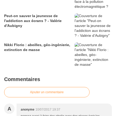
Peut-on sauver la jeunesse de
l'addiction aux écrans ? - Valérie
d'Aubigny
Nikki Florio : abeilles, géo-ingénierie,
extinction de masse
Commentaires
Ajouter un commentaire
A
anonyme
10/07/2017 19:37