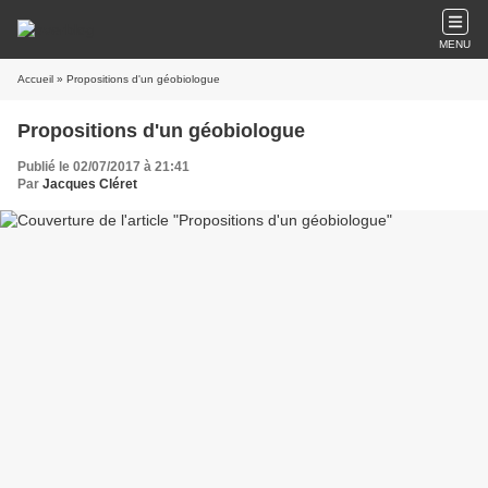
MENU
Accueil
» Propositions d'un géobiologue
Propositions d'un géobiologue
Publié le 02/07/2017 à 21:41
Par
Jacques Cléret