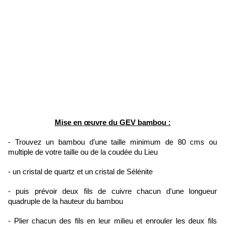
Mise en œuvre du GEV bambou :
- Trouvez un bambou d'une taille minimum de 80 cms ou
multiple de votre taille ou de la coudée du Lieu
- un cristal de quartz et un cristal de Sélénite
- puis prévoir deux fils de cuivre chacun d'une longueur
quadruple de la hauteur du bambou
- Plier chacun des fils en leur milieu et enrouler les deux fils