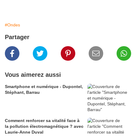
#Ondes
Partager
Vous aimerez aussi
Smartphone et numérique - Dupontel,
Stéphant, Barrau
Comment renforcer sa vitalité face à
la pollution électromagnétique ? avec
Laurie-Anne Duval