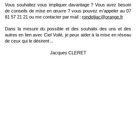
Vous souhaitez vous impliquer davantage ? Vous avez besoin
de conseils de mise en œuvre ? vous pouvez m’appeler au 07
81 57 21 21 ou me contacter par mail :
rondeljiac@orange.fr
Dans la mesure du possible et des souhaits des uns et des
autres en lien avec Ciel Voilé, je peux aider à la mise en réseau
de ceux qui le désirent ..
Jacques CLERET