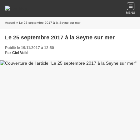
MENU
Accueil
» Le 25 septembre 2017 à la Seyne sur mer
Le 25 septembre 2017 à la Seyne sur mer
Publié le 19/11/2017 à 12:50
Par
Ciel Voilé