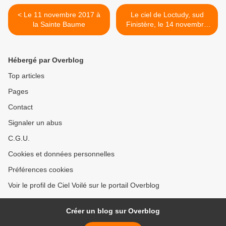
< Le 11 novembre 2017 à
Le ciel de Loctudy, sud
la Sainte Baume
Finistère, le 14 novembre
2017 >
Hébergé par Overblog
Top articles
Pages
Contact
Signaler un abus
C.G.U.
Cookies et données personnelles
Préférences cookies
Voir le profil de Ciel Voilé sur le portail Overblog
Créer un blog sur Overblog