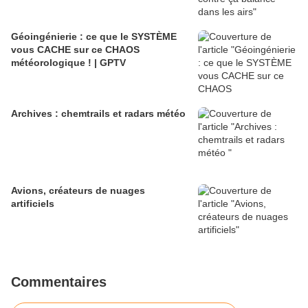
Géoingénierie : ce que le SYSTÈME
vous CACHE sur ce CHAOS
météorologique ! | GPTV
Archives : chemtrails et radars météo
Avions, créateurs de nuages
artificiels
Commentaires