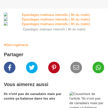
Epandages matinaux intensifs ( 8h du matin)
#Géo-ingénierie
Partager
Vous aimerez aussi
Ils n'ont pas de canadairs mais par
contre ça balance dans les airs