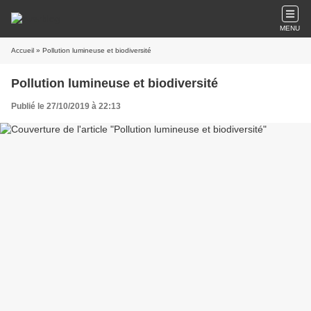
MENU
Accueil
» Pollution lumineuse et biodiversité
Pollution lumineuse et biodiversité
Publié le 27/10/2019 à 22:13