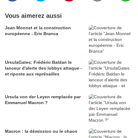
Vous aimerez aussi
Jean Monnet et la construction
européenne - Eric Branca
UrsulaGates: Frédéric Baldan le
lanceur d'alerte des lobbys attaque -
et riposte aux représailles
Ursula von der Leyen remplacée par
Emmanuel Macron ?
Macron : la démission ou le chaos