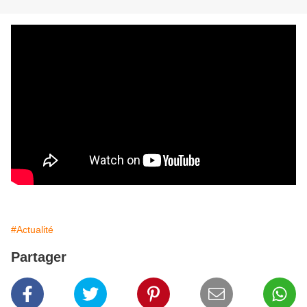
#Actualité
Partager