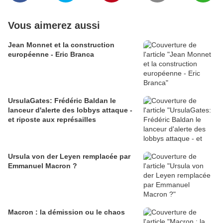
Vous aimerez aussi
Jean Monnet et la construction
européenne - Eric Branca
UrsulaGates: Frédéric Baldan le
lanceur d'alerte des lobbys attaque -
et riposte aux représailles
Ursula von der Leyen remplacée par
Emmanuel Macron ?
Macron : la démission ou le chaos