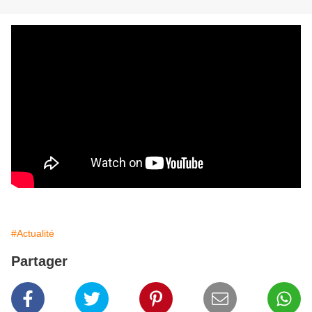
#Actualité
Partager