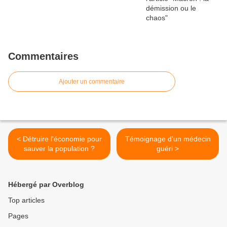
Commentaires
Ajouter un commentaire
< Détruire l'économie pour
Témoignage d'un médecin
sauver la population ?
guéri >
Hébergé par Overblog
Top articles
Pages