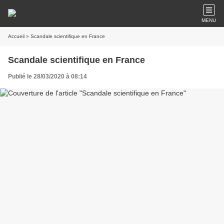
MENU
Accueil
» Scandale scientifique en France
Scandale scientifique en France
Publié le 28/03/2020 à 08:14