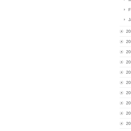
F
J
20
20
20
20
20
20
20
20
20
20