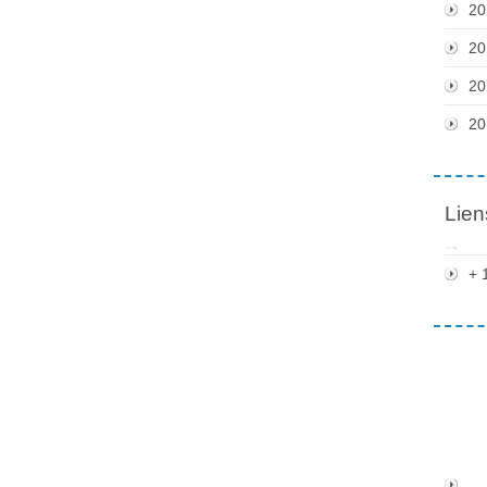
20
20
20
20
Lien
+ 