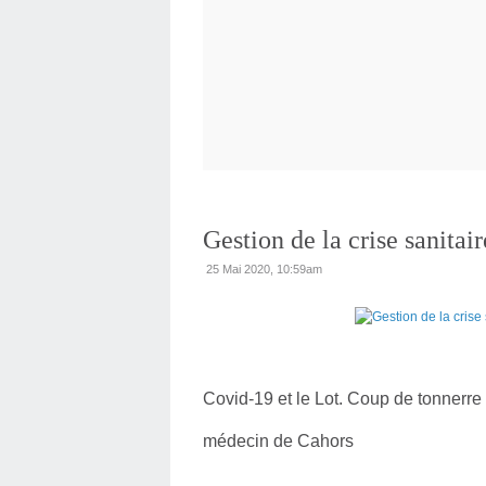
Gestion de la crise sanita
25 Mai 2020, 10:59am
Covid-19 et le Lot. Coup de tonnerre
médecin de Cahors