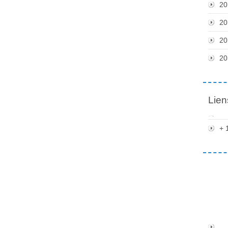
20
20
20
20
Lien
+ 