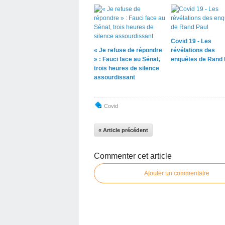
Covid 19 - Les
« Je refuse de répondre
révélations des
» : Fauci face au Sénat,
enquêtes de Rand 
trois heures de silence
assourdissant
Covid
« Article précédent
Commenter cet article
Ajouter un commentaire