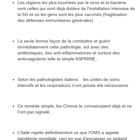
Les régions les plus touchées par le virus et la bactérie
sont celles qui sont déjà dotées de l’installation intensive de
la 5G et où les gens sont les plus vaccinés (fragilisation
des défenses immunitaires générales).
La seule bonne façon de la combattre et guérir
immédiatement cette pathologie, est avec des
antibiotiques, des anti-inflammatoires et surtout des
anticoagulants telle la simple ASPIRINE...
Selon les pathologistes italiens : les unités de soins
intensifs et les respirateurs n'ont jamais été nécessaires.
Ce remède simple, les Chinois le connaissaient déjà et ne
l'ont pas signalé…
L’Italie rejette définitivement ce que l'OMS a appelé
pandémie mondiale, ceci en vue d’encaisser un jackpot