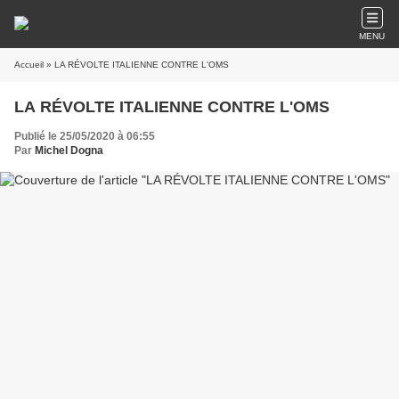
MENU
Accueil
» LA RÉVOLTE ITALIENNE CONTRE L'OMS
LA RÉVOLTE ITALIENNE CONTRE L'OMS
Publié le 25/05/2020 à 06:55
Par
Michel Dogna