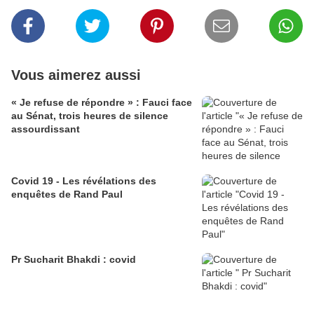
Vous aimerez aussi
« Je refuse de répondre » : Fauci face
au Sénat, trois heures de silence
assourdissant
Covid 19 - Les révélations des
enquêtes de Rand Paul
Pr Sucharit Bhakdi : covid