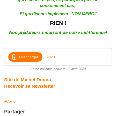
consomment pas,
Et qui disent simplement : NON MERCI!
RIEN !
Nos prédateurs mourront de notre indifférence!
Télécharger
2020
Etude italienne parue le 22 avril 2020
Site de Michel Dogna
Recevoir sa Newsletter
#Covid
Partager