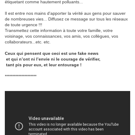
étiquetant comme hautement polluants...
Il est entre nos mains d'apporter la vérité aux gens pour sauver
de nombreuses vies... Diffusez ce message sur tous les réseaux
de toute urgence !!!
Transmettez cette information à toute votre famille, votre
voisinage, vos connaissances, vos amis, vos collègues, vos
collaborateurs...etc. etc.
Ceux qui pensent que ceci est une fake news
et qui n’ont ni l’envie ni le courage de vérifier,
tant pis pour eux, et leur entourage !
*********************