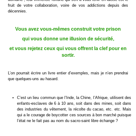
fruit de votre collaboration, voire de vos addictions depuis des
décennies.
Vous avez vous-mêmes construit votre prison
qui vous donne une illusion de sécurité,
et vous rejetez ceux qui vous offrent la clef pour en
sortir.
L’on pourrait écrire un livre entier d’exemples, mais je n’en prendrai
que quelques-uns au hasard.
C’est un lieu commun que l’Inde, la Chine, l’Afrique, utilisent des
enfants-esclaves de 6 à 10 ans, soit dans des mines, soit dans
des industries du vêtement, la récolte du cacao, etc. etc. Mais
qui a le courage de boycotter ces sources à bon marché puisque
l’état ne le fait pas au nom du sacro-saint libre échange ?