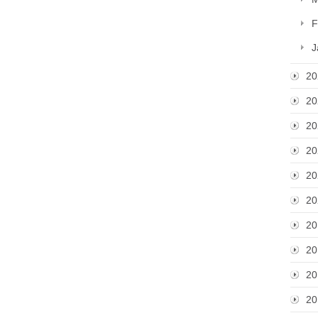
F
J
20
20
20
20
20
20
20
20
20
20