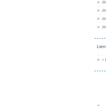
20
20
20
20
Lien
+ 