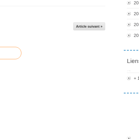
20
20
20
Article suivant »
20
Lien
+ 