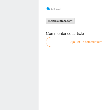
Actualité
« Article précédent
Commenter cet article
Ajouter un commentaire