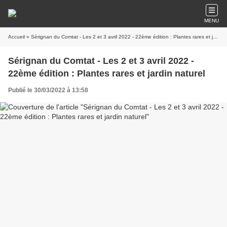
MENU
Accueil
» Sérignan du Comtat - Les 2 et 3 avril 2022 - 22ème édition : Plantes rares et jardin naturel
Sérignan du Comtat - Les 2 et 3 avril 2022 -
22ème édition : Plantes rares et jardin naturel
Publié le 30/03/2022 à 13:58