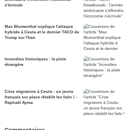
s'écroule
Max Blumenthal explique l'attaque
hybride à Ceuta et le dernier TACO de
Trump sur l'Iran
Incendies historiques : la piste
étrangère
Crise migratoire à Ceuta : un jeune
français sur place rétablit les faits ! -
Raphaël Ayma
Commentaires