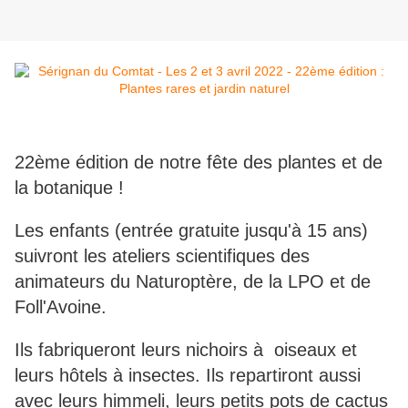
22ème édition de notre fête des plantes et de
la botanique !
Les enfants (entrée gratuite jusqu'à 15 ans)
suivront les ateliers scientifiques des
animateurs du Naturoptère, de la LPO et de
Foll'Avoine.
Ils fabriqueront leurs nichoirs à oiseaux et
leurs hôtels à insectes. Ils repartiront aussi
avec leurs himmeli, leurs petits pots de cactus