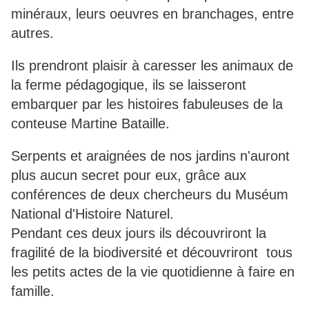
minéraux, leurs oeuvres en branchages, entre
autres.
Ils prendront plaisir à caresser les animaux de
la ferme pédagogique, ils se laisseront
embarquer par les histoires fabuleuses de la
conteuse Martine Bataille.
Serpents et araignées de nos jardins n'auront
plus aucun secret pour eux, grâce aux
conférences de deux chercheurs du Muséum
National d'Histoire Naturel.
Pendant ces deux jours ils découvriront la
fragilité de la biodiversité et découvriront tous
les petits actes de la vie quotidienne à faire en
famille.