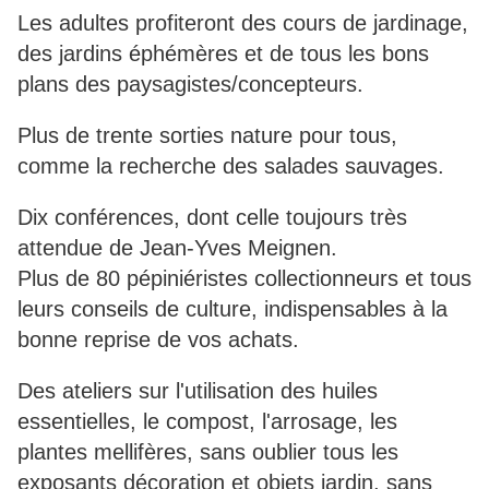
Les adultes profiteront des cours de jardinage,
des jardins éphémères et de tous les bons
plans des paysagistes/concepteurs.
Plus de trente sorties nature pour tous,
comme la recherche des salades sauvages.
Dix conférences, dont celle toujours très
attendue de Jean-Yves Meignen.
Plus de 80 pépiniéristes collectionneurs et tous
leurs conseils de culture, indispensables à la
bonne reprise de vos achats.
Des ateliers sur l'utilisation des huiles
essentielles, le compost, l'arrosage, les
plantes mellifères, sans oublier tous les
exposants décoration et objets jardin, sans