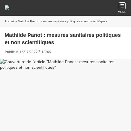
MENU
Accueil
» Mathilde Panot : mesures sanitaires politiques et non scientifiques
Mathilde Panot : mesures sanitaires politiques
et non scientifiques
Publié le 15/07/2022 à 18:46