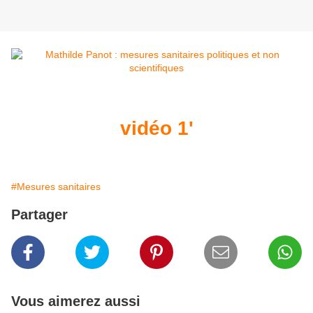
vidéo 1'
#Mesures sanitaires
Partager
Vous aimerez aussi