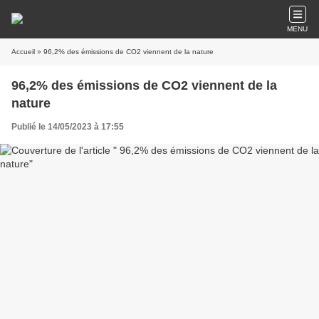
MENU
Accueil
» 96,2% des émissions de CO2 viennent de la nature
96,2% des émissions de CO2 viennent de la
nature
Publié le 14/05/2023 à 17:55