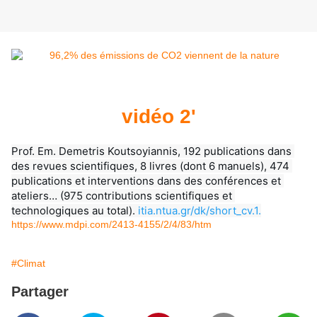
vidéo 2'
Prof. Em. Demetris Koutsoyiannis, 192 publications dans 
des revues scientifiques, 8 livres (dont 6 manuels), 474 
publications et interventions dans des conférences et 
ateliers… (975 contributions scientifiques et 
technologiques au total). 
itia.ntua.gr/dk/short_cv.1.
https://www.mdpi.com/2413-4155/2/4/83/htm
#Climat
Partager