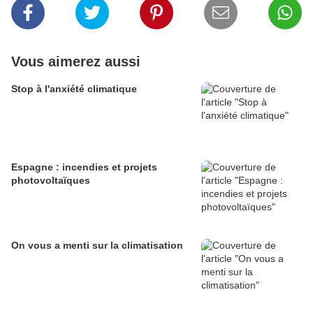
Vous aimerez aussi
Stop à l'anxiété climatique
Espagne : incendies et projets
photovoltaïques
On vous a menti sur la climatisation