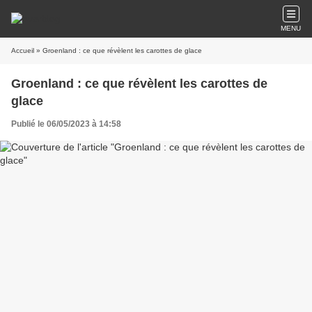
MENU
Accueil
» Groenland : ce que révèlent les carottes de glace
Groenland : ce que révèlent les carottes de
glace
Publié le 06/05/2023 à 14:58