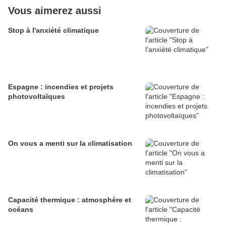
Vous aimerez aussi
Stop à l'anxiété climatique
Espagne : incendies et projets
photovoltaïques
On vous a menti sur la climatisation
Capacité thermique : atmosphère et
océans