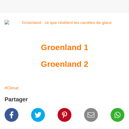
Groenland 1
Groenland 2
#Climat
Partager