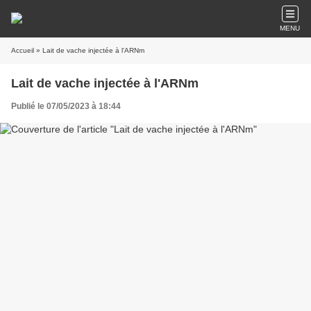
MENU
Accueil
» Lait de vache injectée à l'ARNm
Lait de vache injectée à l'ARNm
Publié le 07/05/2023 à 18:44