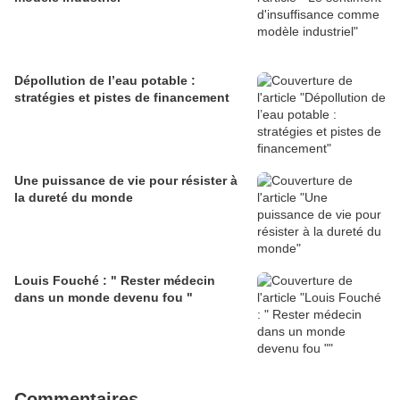
Dépollution de l’eau potable :
stratégies et pistes de financement
Une puissance de vie pour résister à
la dureté du monde
Louis Fouché : " Rester médecin
dans un monde devenu fou "
Commentaires