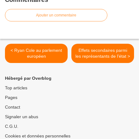
Ajouter un commentaire
< Ryan Cole au parlement
Effets secondaires parmi
européen
les représentants de l'état >
Hébergé par Overblog
Top articles
Pages
Contact
Signaler un abus
C.G.U.
Cookies et données personnelles