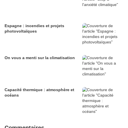
Espagne : incendies et projets
photovoltaïques
On vous a menti sur la climatisation
Capacité thermique : atmosphère et
océans
Commentaires