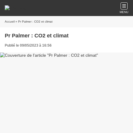
MENU
Accueil
» Pr Palmer : CO2 et climat
Pr Palmer : CO2 et climat
Publié le 09/05/2023 à 16:56