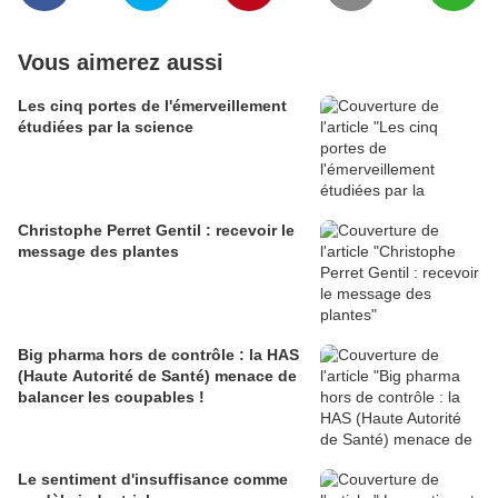
Vous aimerez aussi
Les cinq portes de l'émerveillement
étudiées par la science
Christophe Perret Gentil : recevoir le
message des plantes
Big pharma hors de contrôle : la HAS
(Haute Autorité de Santé) menace de
balancer les coupables !
Le sentiment d'insuffisance comme