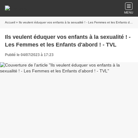
MENU
Accueil
» Ils veulent éduquer vos enfants à la sexualité ! - Les Femmes et les Enfants d'abord ! - TVL
Ils veulent éduquer vos enfants à la sexualité ! -
Les Femmes et les Enfants d'abord ! - TVL
Publié le 04/07/2023 à 17:23