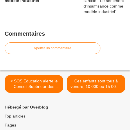
modèle industriel
Commentaires
Ajouter un commentaire
< SOS Education alerte le
Ces enfants sont tous à
Conseil Supérieur des
vendre, 10 000 ou 15 000 $
Programmes
chacun. >
Hébergé par Overblog
Top articles
Pages